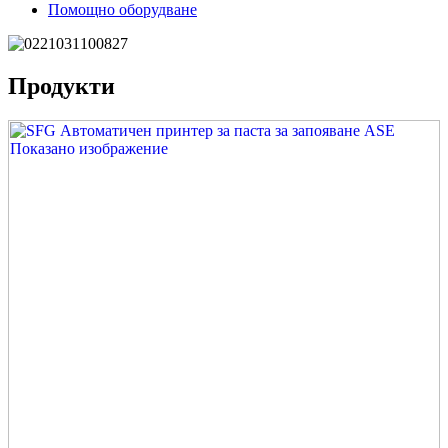
Помощно оборудване
Продукти